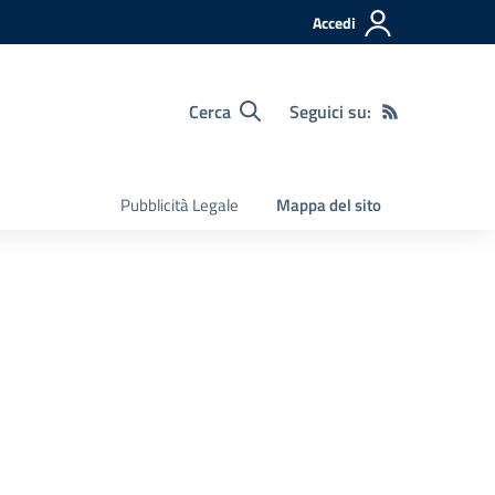
Accedi
Cerca
Seguici su:
Pubblicità Legale
Mappa del sito