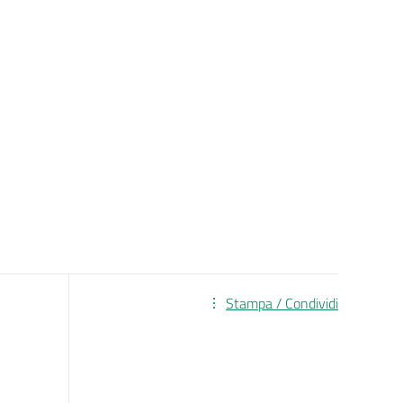
Stampa / Condividi