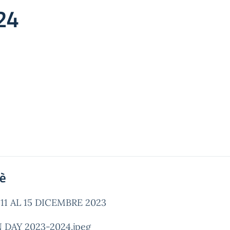
24
'è
'11 AL 15 DICEMBRE 2023
 DAY 2023-2024.jpeg