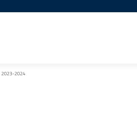
 2023-2024