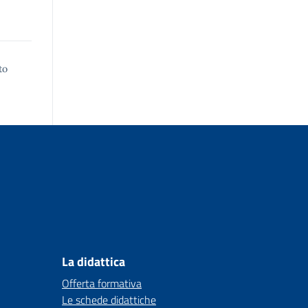
to
La didattica
Offerta formativa
Le schede didattiche