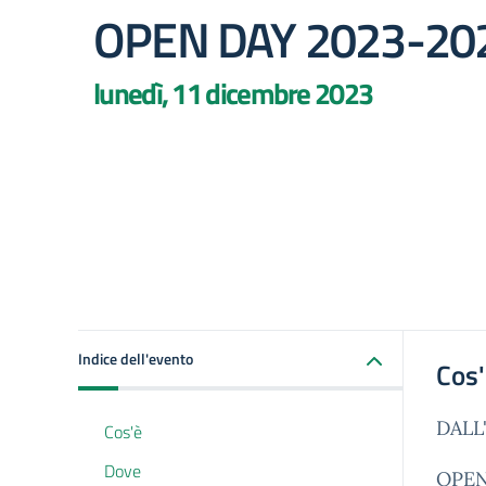
OPEN DAY 2023-20
lunedì, 11 dicembre 2023
Indice dell'evento
Cos
DALL
Cos'è
Dove
OPEN