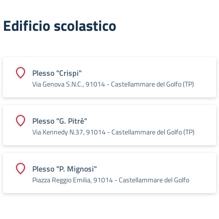
Edificio scolastico
Plesso "Crispi"
Via Genova S.N.C., 91014 - Castellammare del Golfo (TP)
Plesso "G. Pitrè"
Via Kennedy N.37, 91014 - Castellammare del Golfo (TP)
Plesso "P. Mignosi"
Piazza Reggio Emilia, 91014 - Castellammare del Golfo