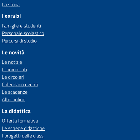
La storia
I servizi
Famiglie e studenti
Personale scolastico
Percorsi di studio
Le novità
Le notizie
I comunicati
Le circolari
Calendario eventi
Le scadenze
Albo online
La didattica
Offerta formativa
Le schede didattiche
I progetti delle classi