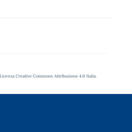
Licenza Creative Commons Attribuzione 4.0
Italia.