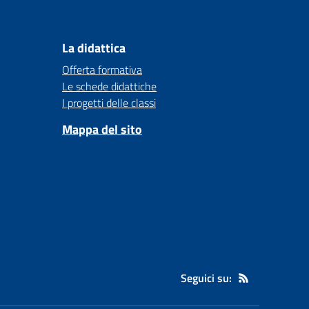
La didattica
Offerta formativa
Le schede didattiche
I progetti delle classi
Mappa del sito
Seguici su: