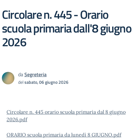
Circolare n. 445 - Orario
scuola primaria dall'8 giugno
2026
da
Segreteria
del
sabato, 06 giugno 2026
Circolare n. 445 orario scuola primaria dal 8 giugno
2026.pdf
ORARIO scuola primaria da lunedì 8 GIUGNO.pdf