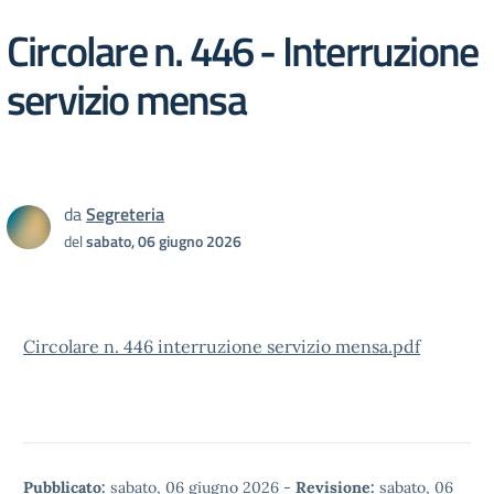
Circolare n. 446 - Interruzione
servizio mensa
da
Segreteria
del
sabato, 06 giugno 2026
Circolare n. 446 interruzione servizio mensa.pdf
Pubblicato:
sabato, 06 giugno 2026
-
Revisione:
sabato, 06