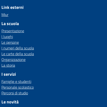
Link esterni
Miur
La scuola
Presentazione
I luoghi
Le persone
I numeri della scuola
Le carte della scuola
Organizzazione
La storia
I servizi
Famiglie e studenti
Personale scolastico
Percorsi di studio
Le novità