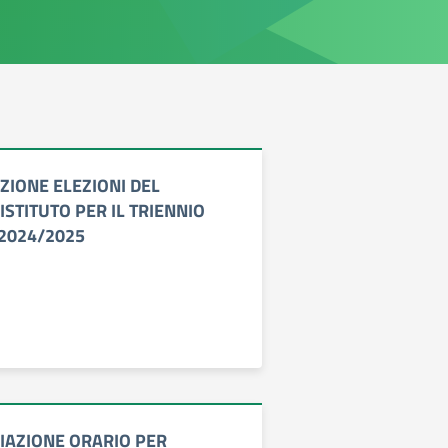
ZIONE ELEZIONI DEL
 ISTITUTO PER IL TRIENNIO
 2024/2025
IAZIONE ORARIO PER