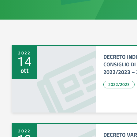
2022
DECRETO INDI
14
CONSIGLIO DI
ott
2022/2023 –
2022/2023
2022
DECRETO VAR