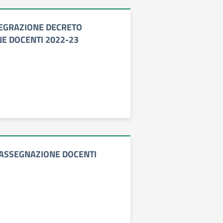
EGRAZIONE DECRETO
E DOCENTI 2022-23
ASSEGNAZIONE DOCENTI