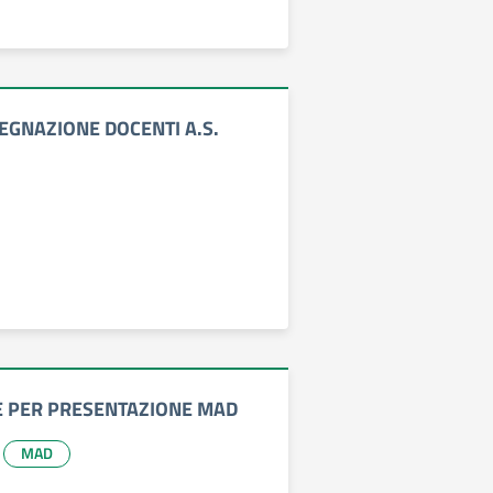
EGNAZIONE DOCENTI A.S.
E PER PRESENTAZIONE MAD
MAD