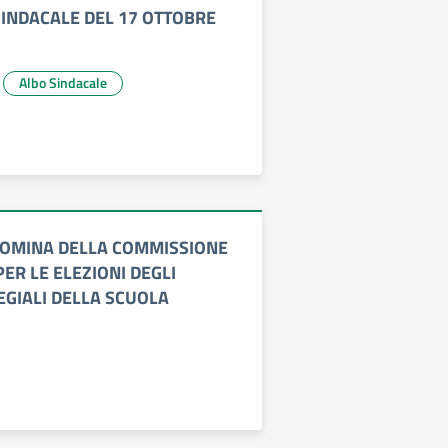
INDACALE DEL 17 OTTOBRE
Albo Sindacale
NOMINA DELLA COMMISSIONE
ER LE ELEZIONI DEGLI
EGIALI DELLA SCUOLA