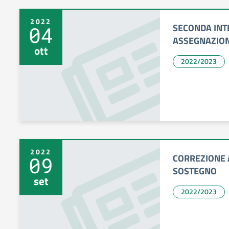
2022
SECONDA INT
04
ASSEGNAZION
ott
2022/2023
2022
CORREZIONE 
09
SOSTEGNO
set
2022/2023