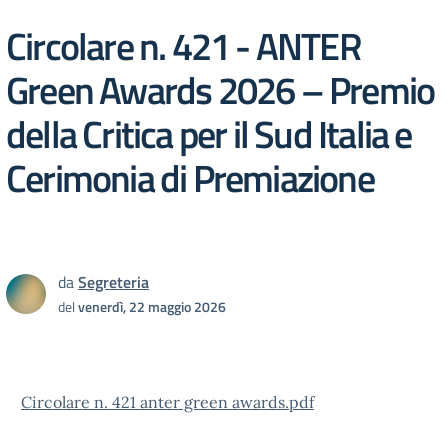
Circolare n. 421 - ANTER
Green Awards 2026 – Premio
della Critica per il Sud Italia e
Cerimonia di Premiazione
da
Segreteria
del
venerdì, 22 maggio 2026
Circolare n. 421 anter green awards.pdf