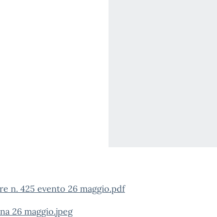
re n. 425 evento 26 maggio.pdf
na 26 maggio.jpeg