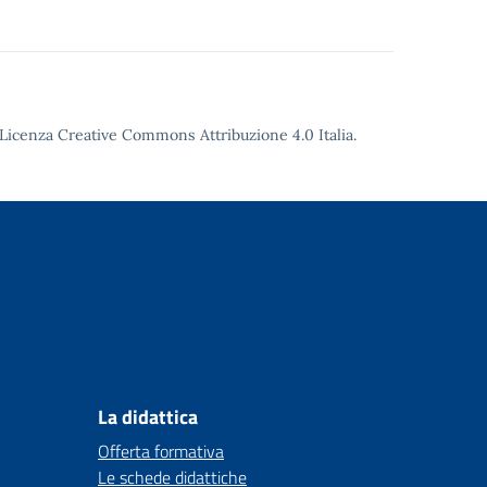
Licenza Creative Commons Attribuzione 4.0
Italia.
La didattica
Offerta formativa
Le schede didattiche