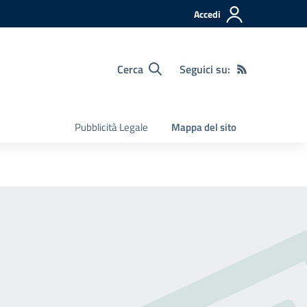
Accedi
Cerca
Seguici su:
Pubblicità Legale
Mappa del sito