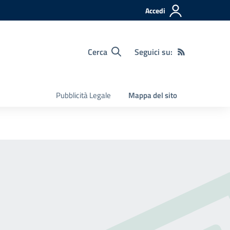
Accedi
Cerca
Seguici su:
Pubblicità Legale
Mappa del sito