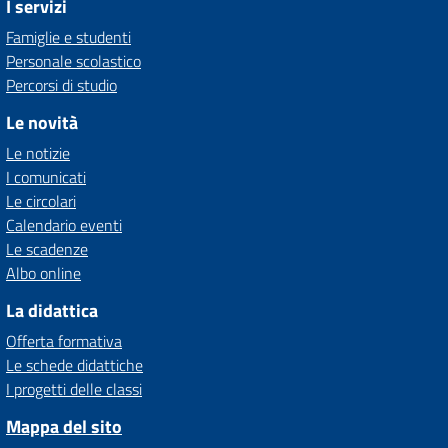
I servizi
Famiglie e studenti
Personale scolastico
Percorsi di studio
Le novità
Le notizie
I comunicati
Le circolari
Calendario eventi
Le scadenze
Albo online
La didattica
Offerta formativa
Le schede didattiche
I progetti delle classi
Mappa del sito