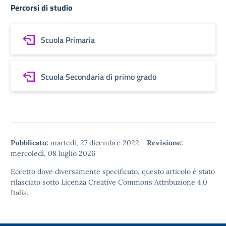
Percorsi di studio
Scuola Primaria
Scuola Secondaria di primo grado
Pubblicato:
martedì, 27 dicembre 2022
-
Revisione:
mercoledì, 08 luglio 2026
Eccetto dove diversamente specificato, questo articolo è stato
rilasciato sotto
Licenza Creative Commons Attribuzione 4.0
Italia.