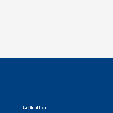
La didattica