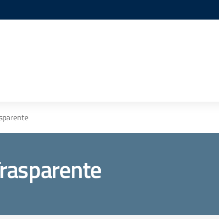
sparente
rasparente