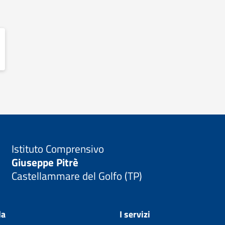
Istituto Comprensivo
Giuseppe Pitrè
Castellammare del Golfo (TP)
la
I servizi