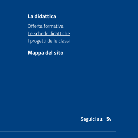
La didattica
Offerta formativa
Le schede didattiche
I progetti delle classi
Mappa del sito
Seguici su: