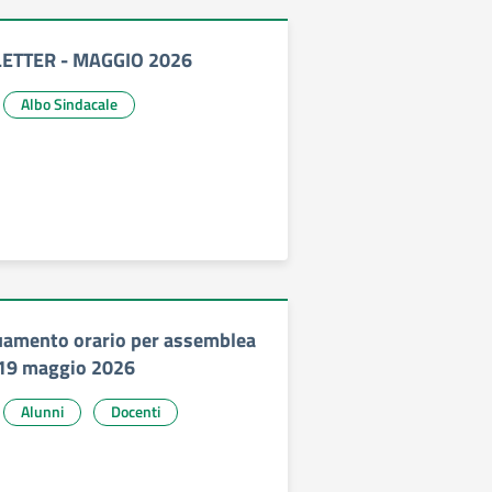
ETTER - MAGGIO 2026
Albo Sindacale
uamento orario per assemblea
 19 maggio 2026
Alunni
Docenti