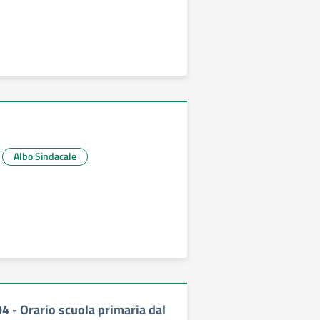
Albo Sindacale
94 - Orario scuola primaria dal